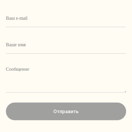
Отправить