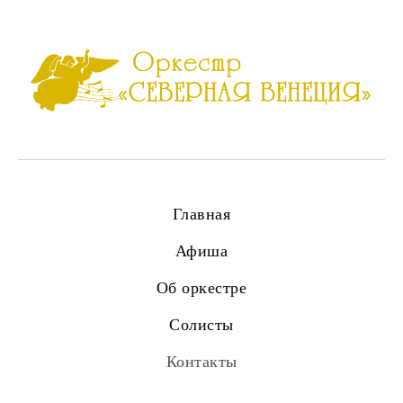
Главная
Афиша
Об оркестре
Солисты
Контакты