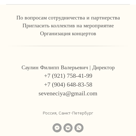
По вопросам сотрудничества и партнерства
Пригласить коллектив на мероприятие
Организация концертов
Саулин Филипп Валерьевич | Директор
+7 (921) 758-41-99
+7 (904) 648-83-58
seveneciya@gmail.com
Россия, Санкт-Петербург