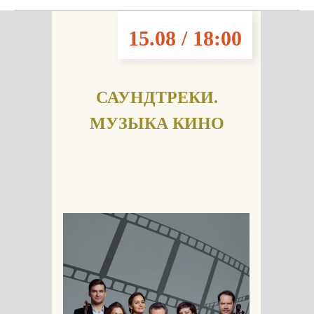
15.08 / 18:00
САУНДТРЕКИ.
МУЗЫКА КИНО