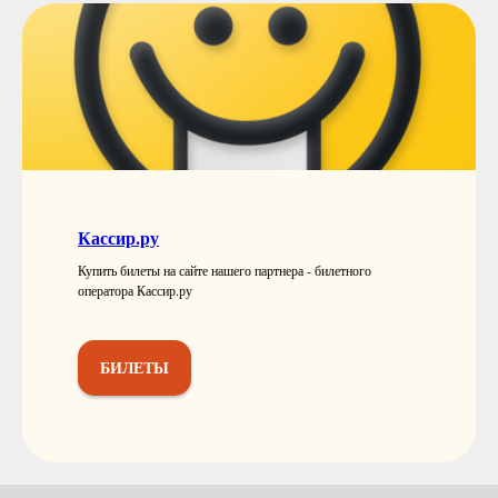
Кассир.ру
Купить билеты на сайте нашего партнера - билетного
оператора Кассир.ру
БИЛЕТЫ