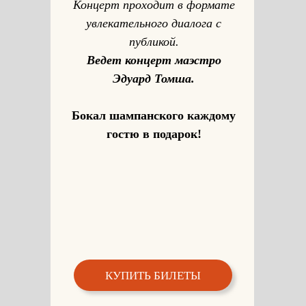
Концерт проходит в формате
увлекательного диалога с
публикой.
Ведет концерт маэстро
Эдуард Томша.
Бокал шампанского каждому
гостю в подарок!
КУПИТЬ БИЛЕТЫ