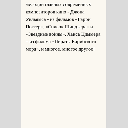
мелодии главных современных
композиторов кино - Джона
Уильямса - из фильмов «Гарри
Поттер», «Список Шиндлера» и
«Звездные войны», Ханса Циммера
– из фильма «Пираты Карибского
моря», и многое, многое другое!