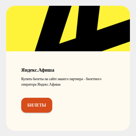
Яндекс.Афиша
Купить билеты на сайте нашего партнера - билетного
оператора Яндекс.Афиша
БИЛЕТЫ