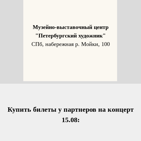
Музейно-выставочный центр
"Петербургский художник"
СПб, набережная р. Мойки, 100
Купить билеты у партнеров на концерт
15.08: