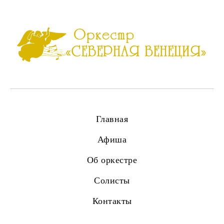
Главная
Афиша
Об оркестре
Солисты
Контакты