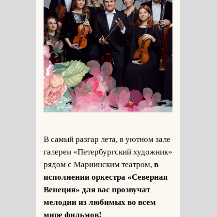
В самый разгар лета, в уютном зале
галереи «Петербургский художник»
рядом с Мариинским театром,
в
исполнении оркестра «Северная
Венеция» для вас прозвучат
мелодии из любимых во всем
мире фильмов!